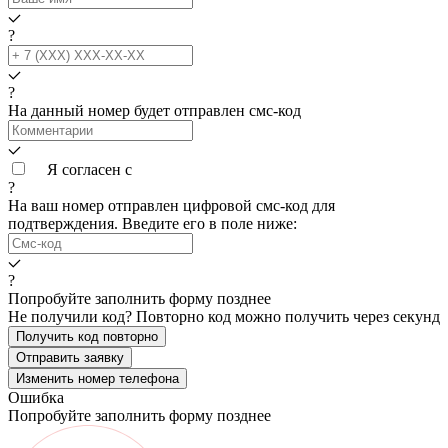
?
?
На данный номер будет отправлен смс‑код
Я согласен с
условиями обработки данных
?
На ваш номер
отправлен цифровой смс-код для
подтверждения. Введите его в поле ниже:
?
Попробуйте заполнить форму позднее
Не получили код? Повторно код можно получить через
секунд
Получить код повторно
Отправить заявку
Изменить номер телефона
Ошибка
Попробуйте заполнить форму позднее