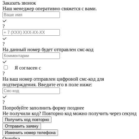
Заказать звонок
Наш менеджер оперативно свяжется с вами.
?
?
На данный номер будет отправлен смс‑код
Я согласен с
условиями обработки данных
?
На ваш номер
отправлен цифровой смс-код для
подтверждения. Введите его в поле ниже:
?
Попробуйте заполнить форму позднее
Не получили код? Повторно код можно получить через
секунд
Получить код повторно
Отправить заявку
Изменить номер телефона
Ошибка