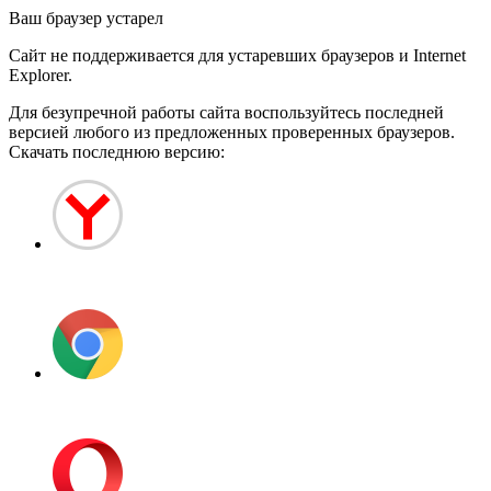
Ваш браузер устарел
Сайт не поддерживается для устаревших браузеров и Internet
Explorer.
Для безупречной работы сайта воспользуйтесь последней
версией любого из предложенных проверенных браузеров.
Скачать последнюю версию:
Яндекс.Браузер
Google Chrome