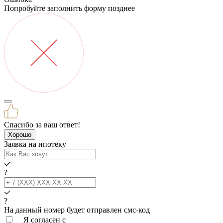
Попробуйте заполнить форму позднее
Спасибо за ваш ответ!
Хорошо
Заявка на ипотеку
?
?
На данный номер будет отправлен смс‑код
Я согласен с
условиями обработки данных