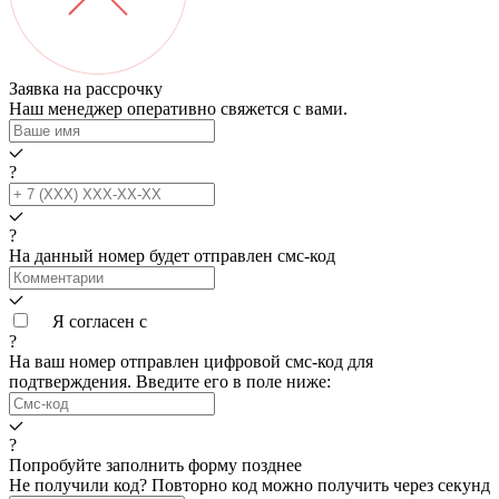
Заявка на рассрочку
Наш менеджер оперативно свяжется с вами.
?
?
На данный номер будет отправлен смс‑код
Я согласен с
условиями обработки данных
?
На ваш номер
отправлен цифровой смс-код для
подтверждения. Введите его в поле ниже:
?
Попробуйте заполнить форму позднее
Не получили код? Повторно код можно получить через
секунд