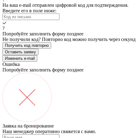
На ваш e-mail
отправлен цифровой код для подтверждения.
Введите его в поле ниже:
?
Попробуйте заполнить форму позднее
Не получили код? Повторно код можно получить через
секунд
Получить код повторно
Оставить заявку
Изменить e-mail
Ошибка
Попробуйте заполнить форму позднее
Заявка на бронирование
Наш менеджер оперативно свяжется с вами.