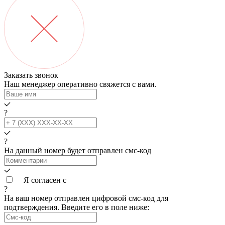
Заказать звонок
Наш менеджер оперативно свяжется с вами.
?
?
На данный номер будет отправлен смс‑код
Я согласен с
условиями обработки данных
?
На ваш номер
отправлен цифровой смс-код для
подтверждения. Введите его в поле ниже: