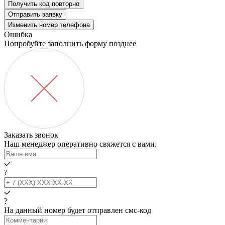
Получить код повторно
Отправить заявку
Изменить номер телефона
Ошибка
Попробуйте заполнить форму позднее
Заказать звонок
Наш менеджер оперативно свяжется с вами.
?
?
На данный номер будет отправлен смс‑код