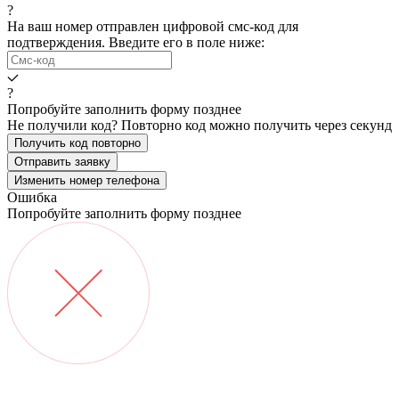
?
На ваш номер
отправлен цифровой смс-код для
подтверждения. Введите его в поле ниже:
?
Попробуйте заполнить форму позднее
Не получили код? Повторно код можно получить через
секунд
Получить код повторно
Отправить заявку
Изменить номер телефона
Ошибка
Попробуйте заполнить форму позднее