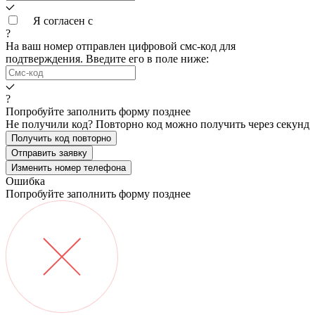
Я согласен с
условиями обработки данных
?
На ваш номер
отправлен цифровой смс-код для
подтверждения. Введите его в поле ниже:
?
Попробуйте заполнить форму позднее
Не получили код? Повторно код можно получить через
секунд
Получить код повторно
Отправить заявку
Изменить номер телефона
Ошибка
Попробуйте заполнить форму позднее