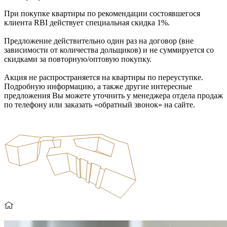
При покупке квартиры по рекомендации состоявшегося
клиента RBI действует специальная скидка 1%.
Предложение действительно один раз на договор (вне
зависимости от количества дольщиков) и не суммируется со
скидками за повторную/оптовую покупку.
Акция не распространяется на квартиры по переуступке.
Подробную информацию, а также другие интересные
предложения Вы можете уточнить у менеджера отдела продаж
по телефону или заказать «обратный звонок» на сайте.
Подробнее о проекте
Выбрать на 3D-плане
Подобрать по параметрам