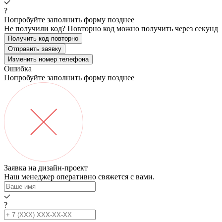
?
Попробуйте заполнить форму позднее
Не получили код? Повторно код можно получить через
секунд
Получить код повторно
Отправить заявку
Изменить номер телефона
Ошибка
Попробуйте заполнить форму позднее
Заявка на дизайн-проект
Наш менеджер оперативно свяжется с вами.
?